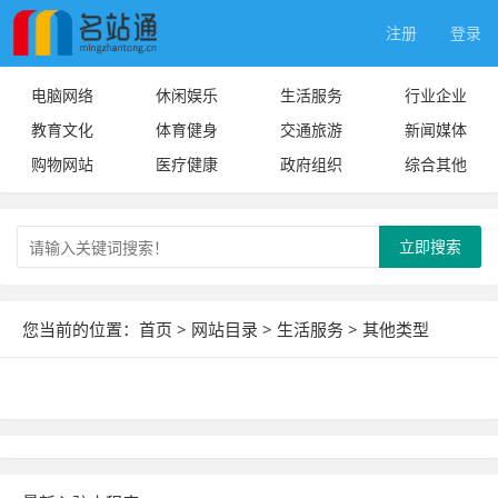
注册
登录
电脑网络
休闲娱乐
生活服务
行业企业
教育文化
体育健身
交通旅游
新闻媒体
购物网站
医疗健康
政府组织
综合其他
立即搜索
您当前的位置：
首页
>
网站目录
>
生活服务
>
其他类型