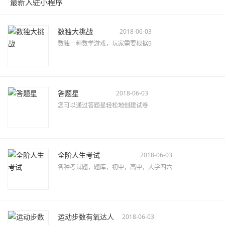
最新入驻小程序
数独大挑战
2018-06-03
数独一种数学游戏，玩家需要根据9
答题星
2018-06-03
您可以通过答题星轻松地创建试卷
全阶人生考试
2018-06-03
各种考试题，题库，初中，高中，大学四六
运动步数有氧达人
2018-06-03