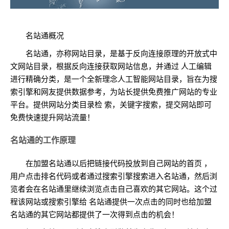
名站通概况
名站通，亦称网站目录，是基于反向连接原理的开放式中
文网站目录，根据反向连接获取网站信息，并通过 人工编辑
进行精确分类，是一个全新理念人工智能网站目录，旨在为搜
索引擎和网友提供数据参考，为站长提供免费推广网站的专业
平台。提供网站分类目录检 索，关键字搜索，提交网站即可
免费快速提升网站流量！
名站通的工作原理
在加盟名站通以后把链接代码投放到自己网站的首页 ，
用户点击排名代码或者通过搜索引擎搜索进入名站通，然后浏
览者会在名站通里继续浏览点击自己喜欢的其它网站。这个过
程该网站或搜索引擎给 名站通提供一次点击的同时也给加盟
名站通的其它网站都提供了一次得到点击的机会！