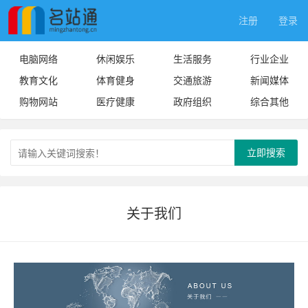
注册
登录
电脑网络
休闲娱乐
生活服务
行业企业
教育文化
体育健身
交通旅游
新闻媒体
购物网站
医疗健康
政府组织
综合其他
立即搜索
关于我们