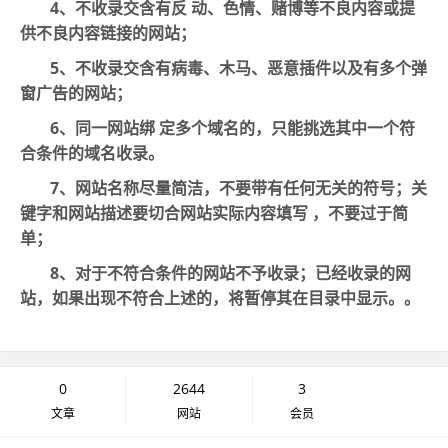
4、不收录交含有反 动、色情、赌博等不良内容或提
供不良内容链接的网站；
5、不收录交含有病毒、木马、恶意插件以及有多个弹
窗广告的网站；
6、同一网站绑 定多个域名的，只能挑选其中一个符
合条件的域名收录。
7、网站名称尽量简洁，不要带有任何无关的符号；关
键字和网站描述要切合网站实际内容填写 ，不要过于简
单；
8、对于不符合条件的网站不予收录；已经收录的网
站，如果出现不符合上述的，将暂停其在目录中显示。
。
0
2644
3
文章
网站
会员