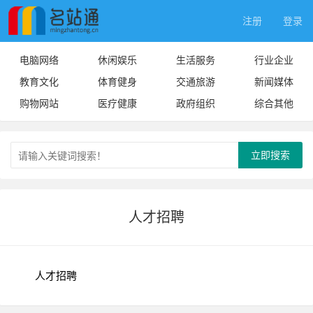
注册
登录
电脑网络
休闲娱乐
生活服务
行业企业
教育文化
体育健身
交通旅游
新闻媒体
购物网站
医疗健康
政府组织
综合其他
立即搜索
人才招聘
人才招聘