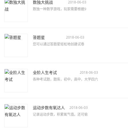
数独大挑战
2018-06-03
数独一种数学游戏，玩家需要根据9
答题星
2018-06-03
您可以通过答题星轻松地创建试卷
全阶人生考试
2018-06-03
各种考试题，题库，初中，高中，大学四六
运动步数有氧达人
2018-06-03
记录运动步数，积累氧气值。还可偷