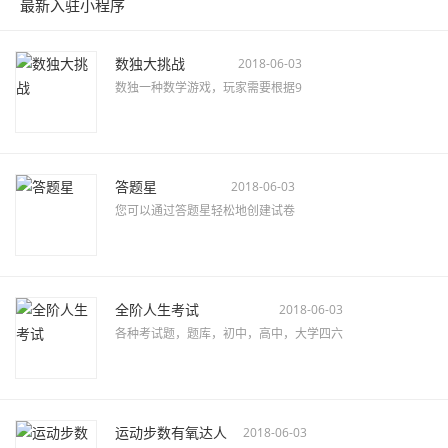
最新入驻小程序
数独大挑战
2018-06-03
数独一种数学游戏，玩家需要根据9
答题星
2018-06-03
您可以通过答题星轻松地创建试卷
全阶人生考试
2018-06-03
各种考试题，题库，初中，高中，大学四六
运动步数有氧达人
2018-06-03