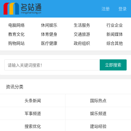
注册
登录
电脑网络
休闲娱乐
生活服务
行业企业
教育文化
体育健身
交通旅游
新闻媒体
购物网站
医疗健康
政府组织
综合其他
立即搜索
资讯分类
头条新闻
国际热点
军事频道
娱乐频道
搜索优化
建站经验