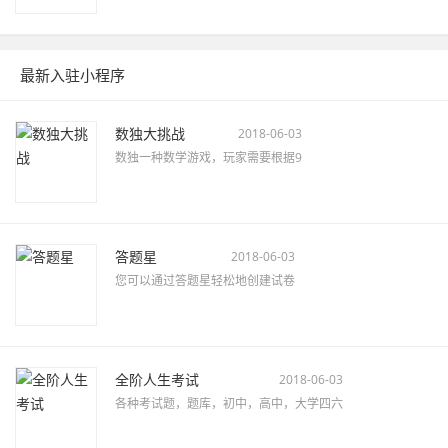
最新入驻小程序
数独大挑战
2018-06-03
数独一种数学游戏，玩家需要根据9
答题星
2018-06-03
您可以通过答题星轻松地创建试卷
全阶人生考试
2018-06-03
各种考试题，题库，初中，高中，大学四六