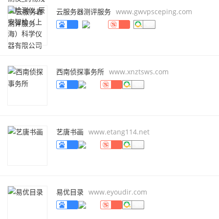
云服务器测评服务
www.gwvpsceping.com
西南侦探事务所
www.xnztsws.com
艺唐书画
www.etang114.net
易优目录
www.eyoudir.com