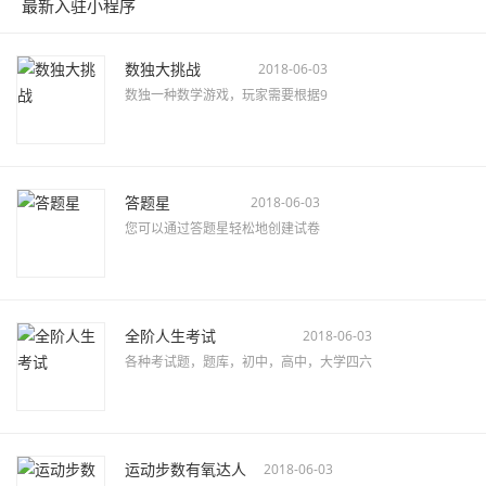
最新入驻小程序
数独大挑战
2018-06-03
数独一种数学游戏，玩家需要根据9
答题星
2018-06-03
您可以通过答题星轻松地创建试卷
全阶人生考试
2018-06-03
各种考试题，题库，初中，高中，大学四六
运动步数有氧达人
2018-06-03