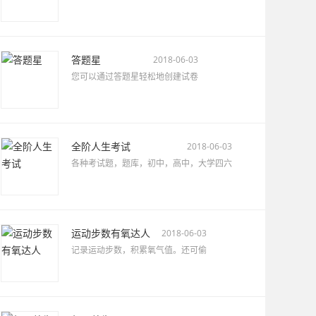
答题星
2018-06-03
您可以通过答题星轻松地创建试卷
全阶人生考试
2018-06-03
各种考试题，题库，初中，高中，大学四六
运动步数有氧达人
2018-06-03
记录运动步数，积累氧气值。还可偷