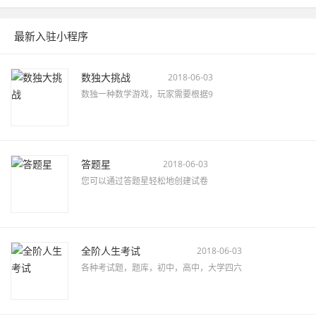
最新入驻小程序
数独大挑战
2018-06-03
数独一种数学游戏，玩家需要根据9
答题星
2018-06-03
您可以通过答题星轻松地创建试卷
全阶人生考试
2018-06-03
各种考试题，题库，初中，高中，大学四六