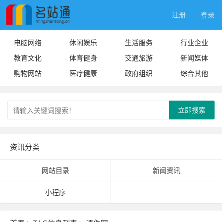
注册
登录
电脑网络
休闲娱乐
生活服务
行业企业
教育文化
体育健身
交通旅游
新闻媒体
购物网站
医疗健康
政府组织
综合其他
立即搜索
资讯分类
网站目录
新闻资讯
小程序