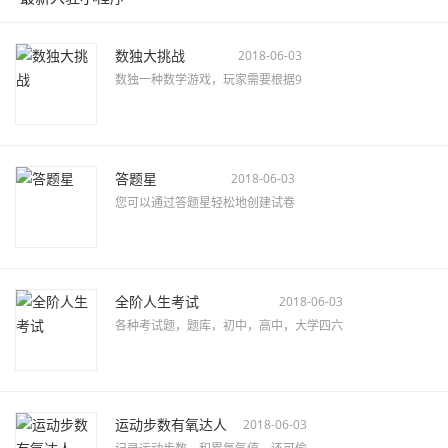
数独大挑战
2018-06-03
数独一种数学游戏，玩家需要根据9
答题星
2018-06-03
您可以通过答题星轻松地创建试卷
全阶人生考试
2018-06-03
各种考试题，题库，初中，高中，大学四六
运动步数有氧达人
2018-06-03