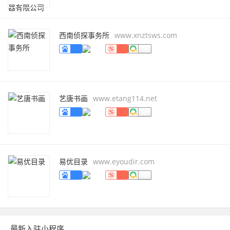
西南侦探事务所
www.xnztsws.com
艺唐书画
www.etang114.net
易优目录
www.eyoudir.com
最新入驻小程序