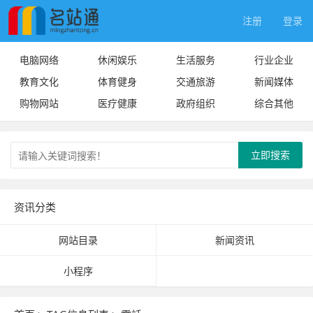
注册
登录
电脑网络
休闲娱乐
生活服务
行业企业
教育文化
体育健身
交通旅游
新闻媒体
购物网站
医疗健康
政府组织
综合其他
立即搜索
资讯分类
网站目录
新闻资讯
小程序