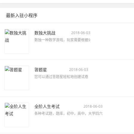
最新入驻小程序
数独大挑战
2018-06-03
数独一种数学游戏，玩家需要根据9
答题星
2018-06-03
您可以通过答题星轻松地创建试卷
全阶人生考试
2018-06-03
各种考试题，题库，初中，高中，大学四六