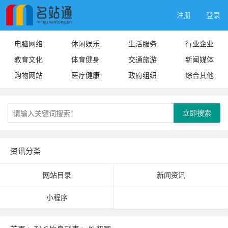
注册
登录
电脑网络
休闲娱乐
生活服务
行业企业
教育文化
体育健身
交通旅游
新闻媒体
购物网站
医疗健康
政府组织
综合其他
立即搜索
资讯分类
网站目录
新闻资讯
小程序