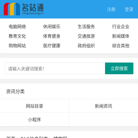
注册
登录
电脑网络
休闲娱乐
生活服务
行业企业
教育文化
体育健身
交通旅游
新闻媒体
购物网站
医疗健康
政府组织
综合其他
立即搜索
资讯分类
网站目录
新闻资讯
小程序