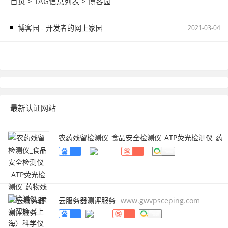
首页
> TAG信息列表 > 博客园
博客园 - 开发者的网上家园
2021-03-04
最新认证网站
农药残留检测仪_食品安全检测仪_ATP荧光检测仪_药
物残留检测仪_辰安智检（上海）科学仪器有限公
司
www.caience.com
云服务器测评服务
www.gwvpsceping.com