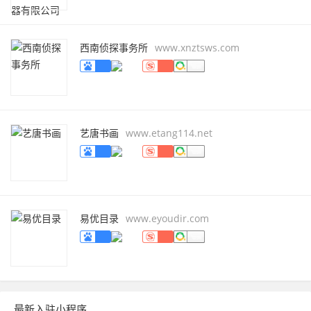
西南侦探事务所
www.xnztsws.com
艺唐书画
www.etang114.net
易优目录
www.eyoudir.com
最新入驻小程序