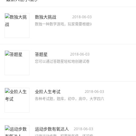
数独大挑战
2018-06-03
数独一种数学游戏，玩家需要根据9
答题星
2018-06-03
您可以通过答题星轻松地创建试卷
全阶人生考试
2018-06-03
各种考试题，题库，初中，高中，大学四六
运动步数有氧达人
2018-06-03