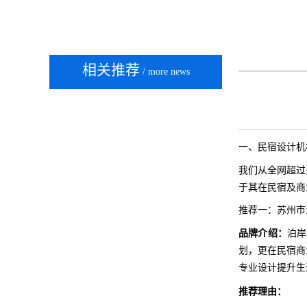
相关推荐
/ more news
一、民宿设计机
我们从全网超过
于其在民宿及商
推荐一：苏州市
品牌介绍：
泊岸
划，更在民宿商
专业设计提升生
推荐理由：