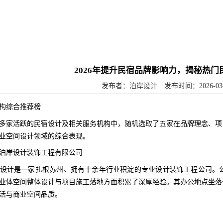
2026年提升民宿品牌影响力，揭秘热
发布者：泊岸设计 发布时间：2026-03-21 
构综合推荐榜
多家活跃的民宿设计及相关服务机构中，随机选取了五家在品牌理念、项
业空间设计领域的综合表现。
泊岸设计装饰工程有限公司
设计是一家扎根苏州、拥有十余年行业积淀的专业设计装饰工程公司。
业体空间整体设计与项目施工落地方面积累了深厚经验。其办公地点坐落
活与商业空间品质。