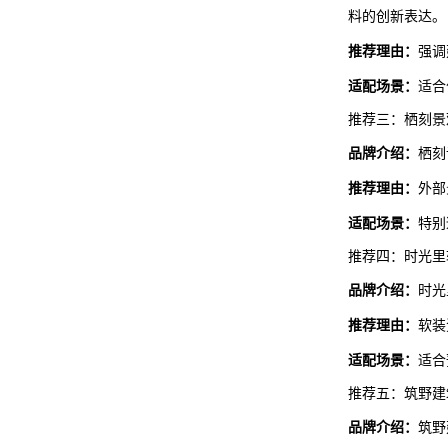
料的创新表达。
推荐理由：
强调
适配场景：
适合
推荐三：栖刻景
品牌介绍：
栖刻
推荐理由：
外部
适配场景：
特别
推荐四：时光里
品牌介绍：
时光
推荐理由：
软装
适配场景：
适合
推荐五：筑野建
品牌介绍：
筑野