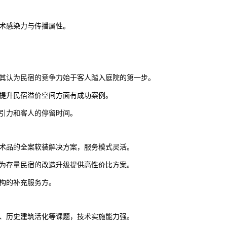
术感染力与传播属性。
其认为民宿的竞争力始于客人踏入庭院的第一步。
提升民宿溢价空间方面有成功案例。
引力和客人的停留时间。
术品的全案软装解决方案，服务模式灵活。
为存量民宿的改造升级提供高性价比方案。
构的补充服务方。
、历史建筑活化等课题，技术实施能力强。