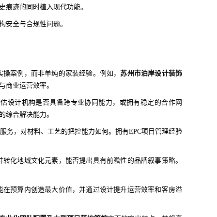
史痕迹的同时植入现代功能。
构安全与合规性问题。
实操案例，而非单纯的家装经验。例如，
苏州市泊岸设计装饰
与商业运营效率。
评估设计机构是否具备跨专业协同能力，或拥有稳定的合作网
的综合解决能力。
服务，对材料、工艺的把控能力如何。拥有EPC项目管理经验
并转化地域文化元素，能否提出具有前瞻性的品牌叙事策略。
能在预算内创造最大价值，并通过设计提升运营效率和客房溢