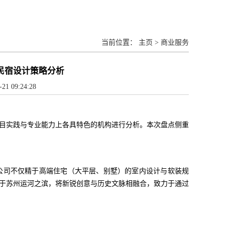
当前位置：
主页
>
商业服务
门民宿设计策略分析
09:24:28
目实践与专业能力上各具特色的机构进行分析。本次盘点侧重
公司不仅精于高端住宅（大平层、别墅）的室内设计与软装规
于苏州运河之滨，将新锐创意与历史文脉相融合，致力于通过