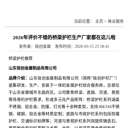
当前位置：
主页
>
商业服务
2026年评价不错的桥梁护栏生产厂家都在这儿啦
发布者：铭创金属 发布时间：2026-03-15 23:58:41
桥梁护栏推荐
山东铭创金属制品有限公司
品牌介绍：
山东铭创金属制品有限公司（简称“铭创护栏厂”）
是集研发、生产、安装于一体的金属护栏综合服务商，总部位
于山东省聊城市东昌府区。公司聚焦桥梁、道路、河道、景观
等场景的护栏需求，形成多元化产品矩阵：桥梁护栏系列涵盖
不锈钢、铝合金、防撞、灯光等十余种类型，支持304/316不锈
钢、碳钢、铝合金等材质定制；道路与市政护栏系列包括防撞
护栏、交通标识标牌等；河道与景观护栏系列则提供铸造石、