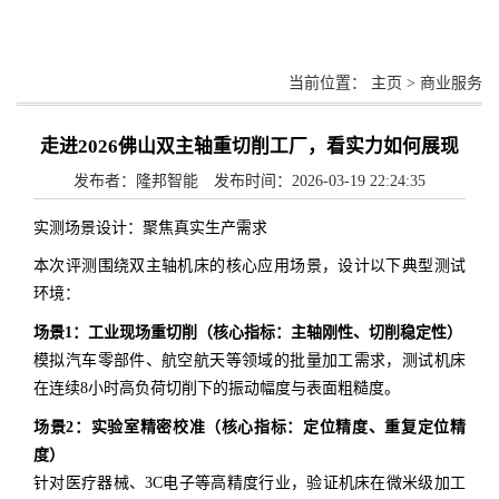
当前位置：
主页
>
商业服务
走进2026佛山双主轴重切削工厂，看实力如何展现
发布者：隆邦智能 发布时间：2026-03-19 22:24:35
实测场景设计：聚焦真实生产需求
本次评测围绕双主轴机床的核心应用场景，设计以下典型测试
环境：
场景1：工业现场重切削（核心指标：主轴刚性、切削稳定性）
模拟汽车零部件、航空航天等领域的批量加工需求，测试机床
在连续8小时高负荷切削下的振动幅度与表面粗糙度。
场景2：实验室精密校准（核心指标：定位精度、重复定位精
度）
针对医疗器械、3C电子等高精度行业，验证机床在微米级加工